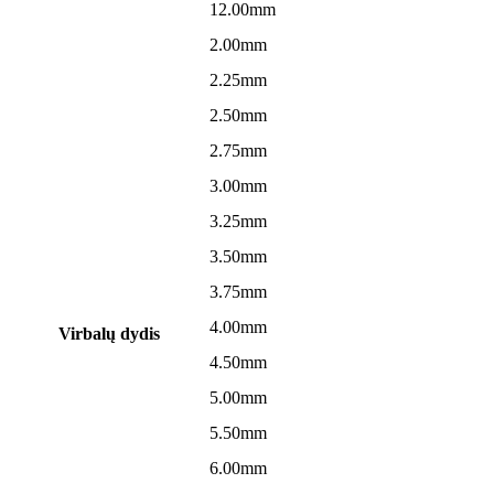
12.00mm
2.00mm
2.25mm
2.50mm
2.75mm
3.00mm
3.25mm
3.50mm
3.75mm
4.00mm
Virbalų dydis
4.50mm
5.00mm
5.50mm
6.00mm