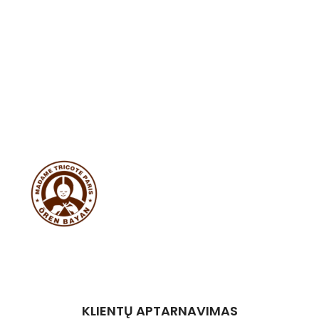
KLIENTŲ APTARNAVIMAS