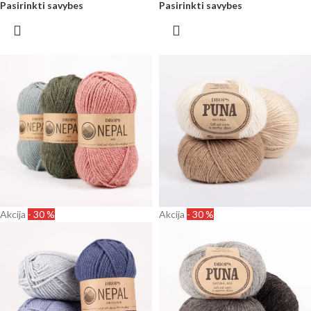
Pasirinkti savybes
Pasirinkti savybes
Akcija
- 30 %
Akcija
- 30 %