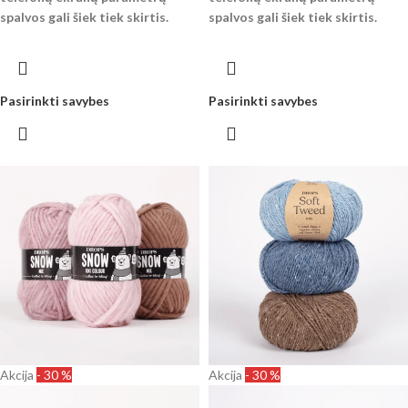
spalvos gali šiek tiek skirtis.
spalvos gali šiek tiek skirtis.
Pasirinkti savybes
Pasirinkti savybes
Akcija
- 30 %
Akcija
- 30 %