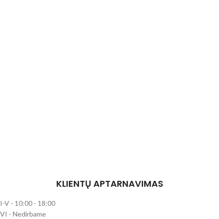
KLIENTŲ APTARNAVIMAS
I-V - 10:00 - 18:00
VI - Nedirbame