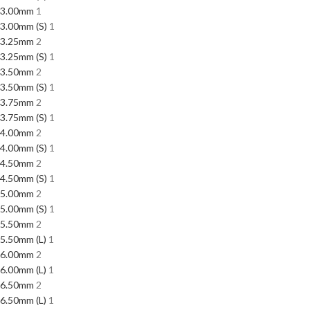
3.00mm
1
3.00mm (S)
1
3.25mm
2
3.25mm (S)
1
3.50mm
2
3.50mm (S)
1
3.75mm
2
3.75mm (S)
1
4.00mm
2
4.00mm (S)
1
4.50mm
2
4.50mm (S)
1
5.00mm
2
5.00mm (S)
1
5.50mm
2
5.50mm (L)
1
6.00mm
2
6.00mm (L)
1
6.50mm
2
6.50mm (L)
1