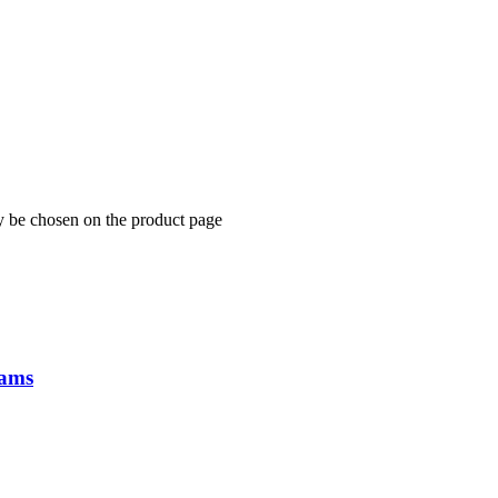
y be chosen on the product page
lams