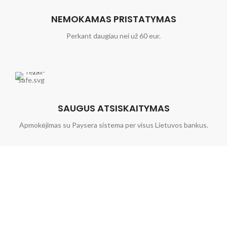
NEMOKAMAS PRISTATYMAS
Perkant daugiau nei už 60 eur.
SAUGUS ATSISKAITYMAS
Apmokėjimas su Paysera sistema per visus Lietuvos bankus.