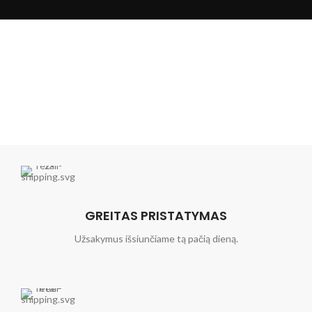
GREITAS PRISTATYMAS
Užsakymus išsiunčiame tą pačią dieną.