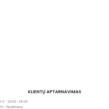
KLIENTŲ APTARNAVIMAS
I-V - 10:00 - 18:00
VI - Nedirbame