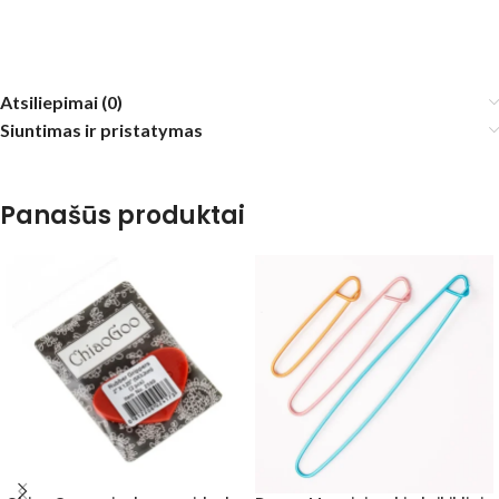
Atsiliepimai (0)
Siuntimas ir pristatymas
Panašūs produktai