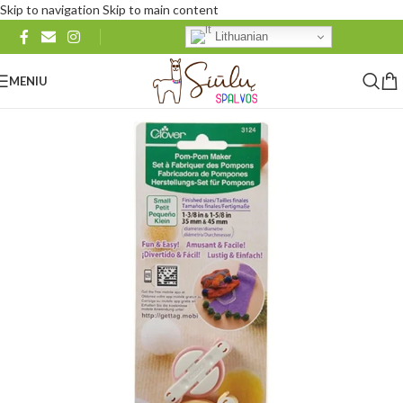
Skip to navigation
Skip to main content
Lithuanian
MENIU