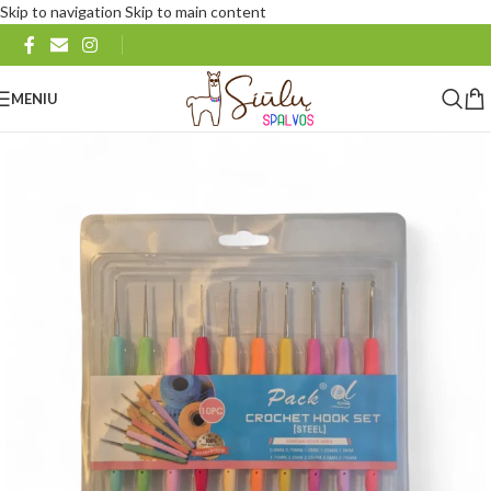
Skip to navigation
Skip to main content
MENIU