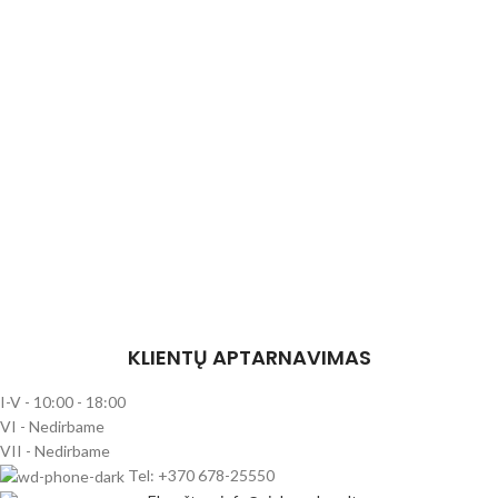
KLIENTŲ APTARNAVIMAS
I-V - 10:00 - 18:00
VI - Nedirbame
VII - Nedirbame
Tel: +370 678-25550