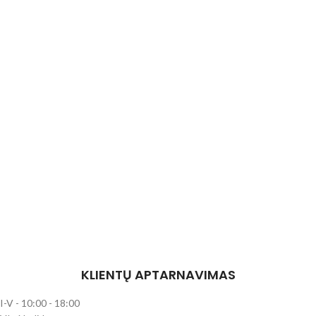
KLIENTŲ APTARNAVIMAS
I-V - 10:00 - 18:00