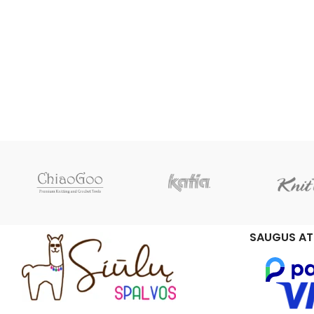
SAUGUS AT