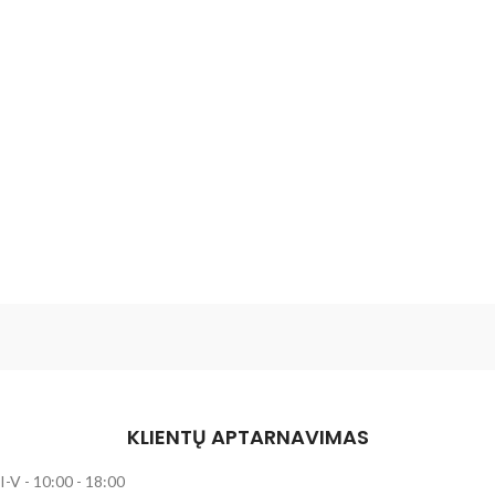
KLIENTŲ APTARNAVIMAS
I-V - 10:00 - 18:00