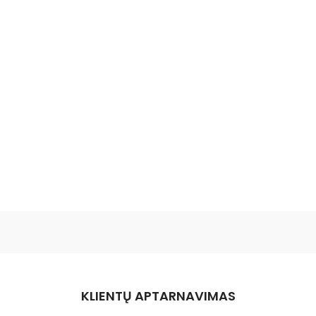
KLIENTŲ APTARNAVIMAS