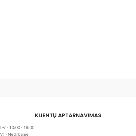
KLIENTŲ APTARNAVIMAS
I-V - 10:00 - 18:00
VI - Nedirbame