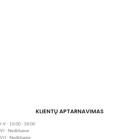
KLIENTŲ APTARNAVIMAS
I-V - 10:00 - 18:00
VI - Nedirbame
VII - Nedirbame