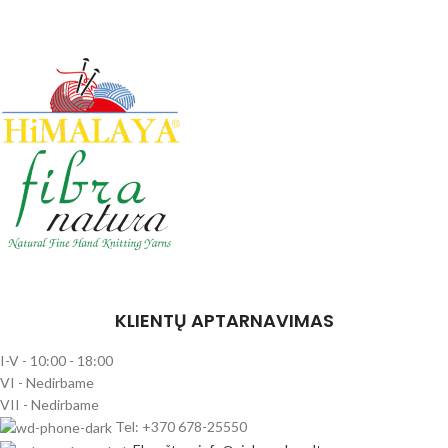
KLIENTŲ APTARNAVIMAS
I-V - 10:00 - 18:00
VI - Nedirbame
VII - Nedirbame
Tel: +370 678-25550