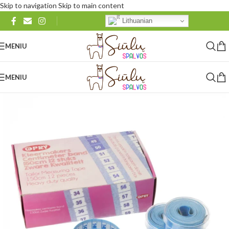
Skip to navigation
Skip to main content
Lithuanian
MENIU
MENIU