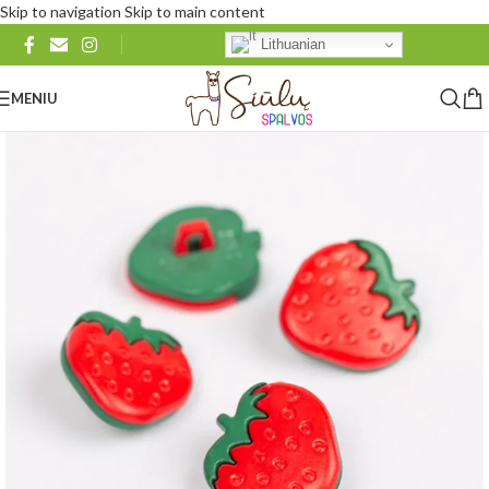
Skip to navigation
Skip to main content
Lithuanian
MENIU