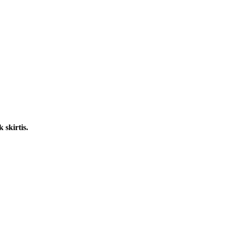
 skirtis.