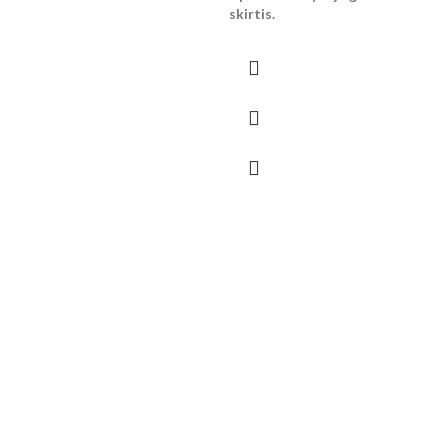
skirtis.