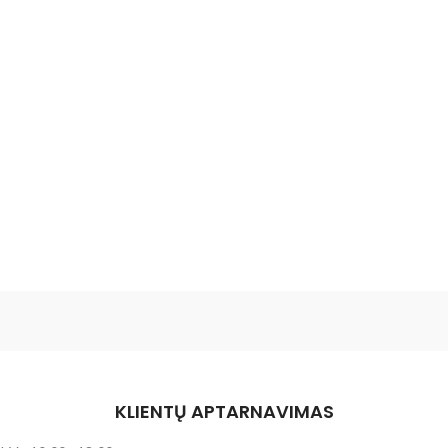
KLIENTŲ APTARNAVIMAS