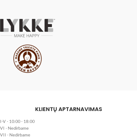
KLIENTŲ APTARNAVIMAS
I-V - 10:00 - 18:00
VI - Nedirbame
VII - Nedirbame