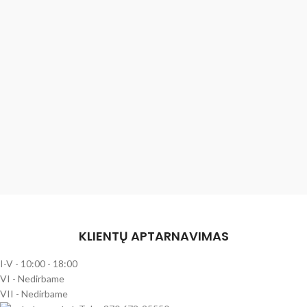
KLIENTŲ APTARNAVIMAS
I-V - 10:00 - 18:00
VI - Nedirbame
VII - Nedirbame