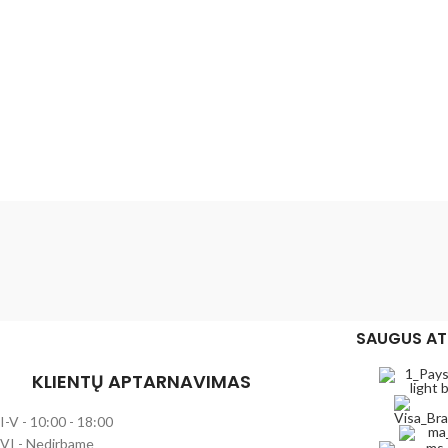
SAUGUS AT
KLIENTŲ APTARNAVIMAS
I-V - 10:00 - 18:00
VI - Nedirbame