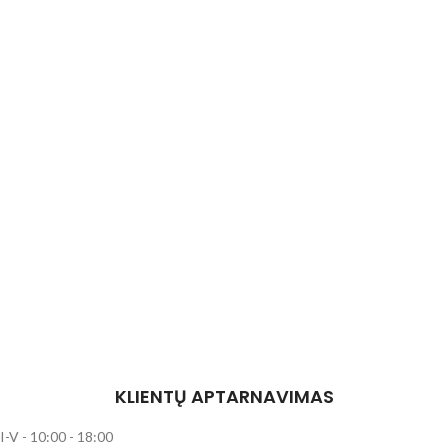
KLIENTŲ APTARNAVIMAS
I-V - 10:00 - 18:00