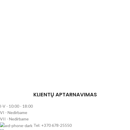
KLIENTŲ APTARNAVIMAS
I-V - 10:00 - 18:00
VI - Nedirbame
VII - Nedirbame
Tel: +370 678-25550