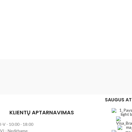
SAUGUS AT
KLIENTŲ APTARNAVIMAS
I-V - 10:00 - 18:00
VI - Nedirbame