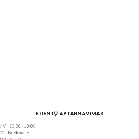
KLIENTŲ APTARNAVIMAS
I-V - 10:00 - 18:00
VI - Nedirbame