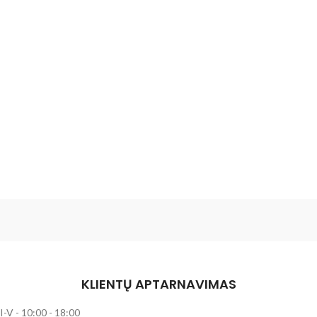
KLIENTŲ APTARNAVIMAS
I-V - 10:00 - 18:00