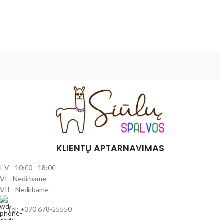
KLIENTŲ APTARNAVIMAS
I-V - 10:00 - 18:00
VI - Nedirbame
VII - Nedirbame
Tel: +370 678-25550