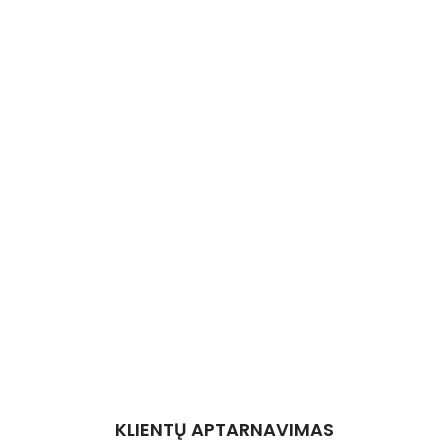
KLIENTŲ APTARNAVIMAS