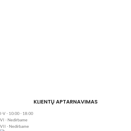
KLIENTŲ APTARNAVIMAS
I-V - 10:00 - 18:00
VI - Nedirbame
VII - Nedirbame